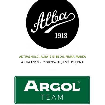
AKTUALNOŚCI
,
ALBA1913
,
BLOG
,
FIRMA
,
MARKA
ALBA1913 - ZDROWIE JEST PIĘKNE