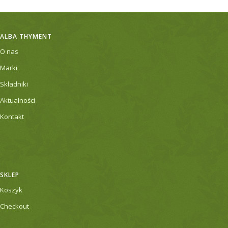
ALBA THYMENT
O nas
Marki
Składniki
Aktualności
Kontakt
SKLEP
Koszyk
Checkout