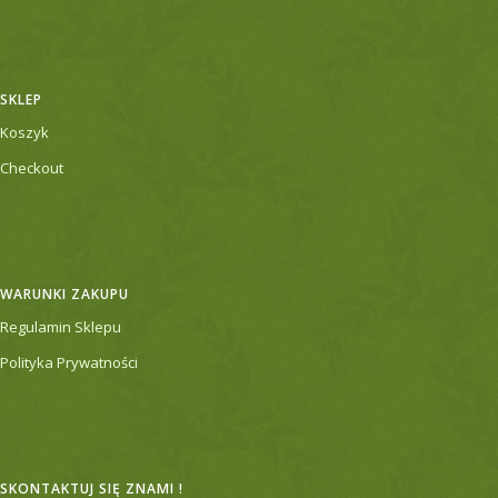
SKLEP
Koszyk
Checkout
WARUNKI ZAKUPU
Regulamin Sklepu
Polityka Prywatności
SKONTAKTUJ SIĘ ZNAMI !