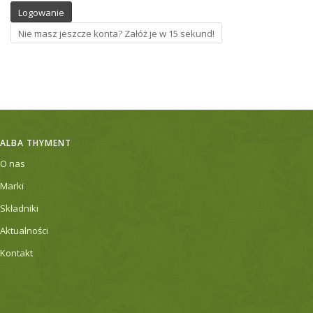
ALBA THYMENT
O nas
Marki
Składniki
Aktualności
Kontakt