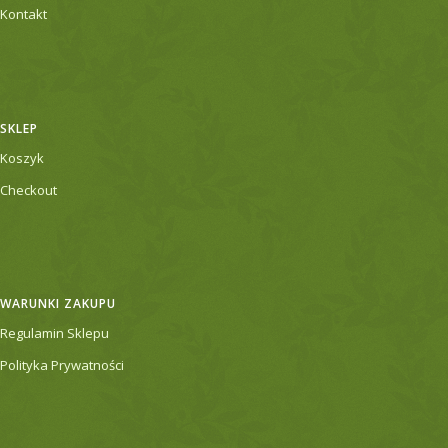
Kontakt
SKLEP
Koszyk
Checkout
WARUNKI ZAKUPU
Regulamin Sklepu
Polityka Prywatności