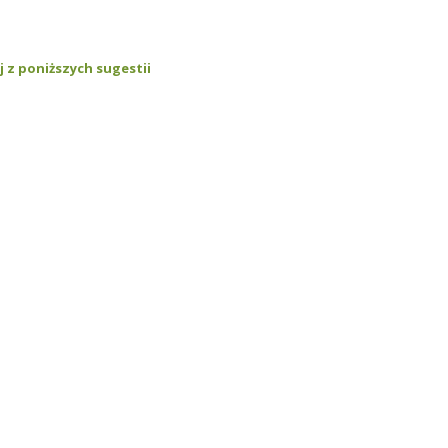
 z poniższych sugestii