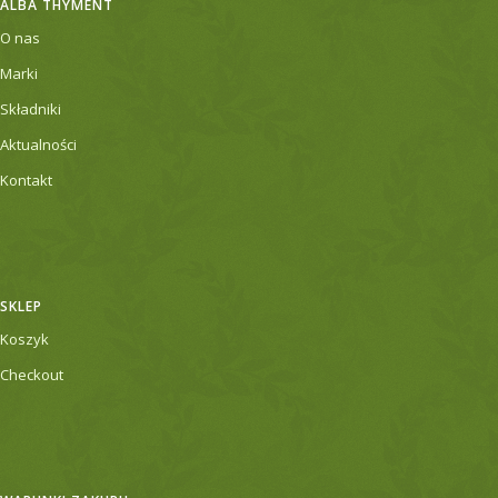
ALBA THYMENT
O nas
Marki
Składniki
Aktualności
Kontakt
SKLEP
Koszyk
Checkout