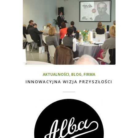
AKTUALNOŚCI
,
BLOG
,
FIRMA
INNOWACYJNA WIZJA PRZYSZŁOŚCI