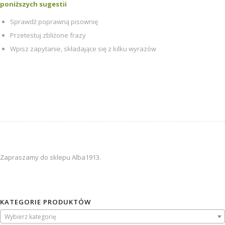
poniższych sugestii
Sprawdź poprawną pisownię
Przetestuj zbliżone frazy
Wpisz zapytanie, składające się z kilku wyrazów
Zapraszamy do sklepu
Alba1913.
KATEGORIE PRODUKTÓW
Wybierz kategorię