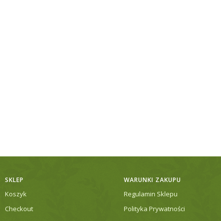
SKLEP
WARUNKI ZAKUPU
Koszyk
Regulamin Sklepu
Checkout
Polityka Prywatności