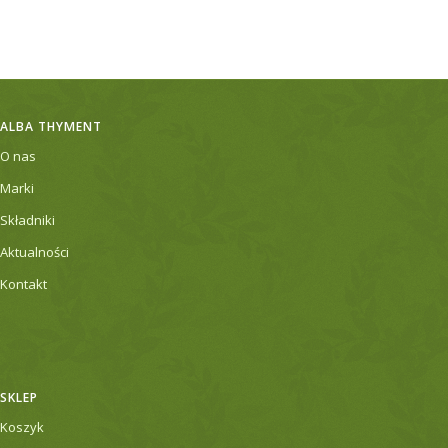
ALBA THYMENT
O nas
Marki
Składniki
Aktualności
Kontakt
SKLEP
Koszyk